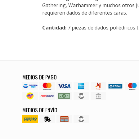
Gathering, Warhammer y muchos otros jue
requieren dados de diferentes caras.
Cantidad:
7 piezas de dados poliédricos t
MEDIOS DE PAGO
MEDIOS DE ENVÍO