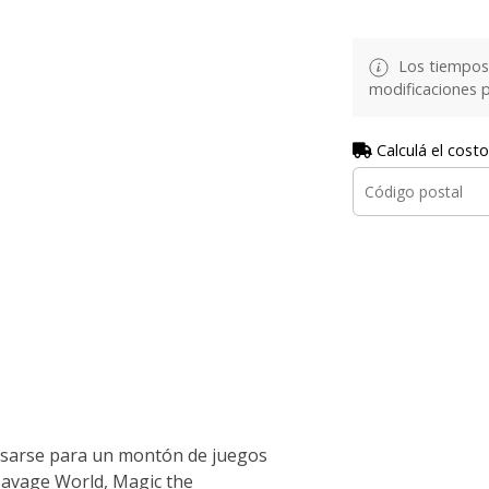
Los tiempos 
modificaciones p
Calculá el costo
sarse para un montón de juegos
 Savage World, Magic the