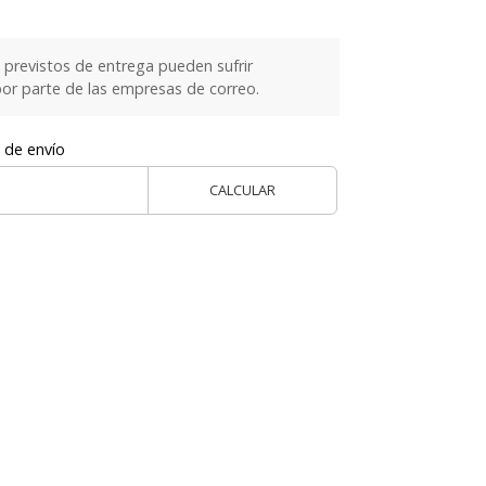
previstos de entrega pueden sufrir
or parte de las empresas de correo.
 de envío
CALCULAR