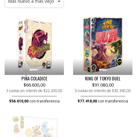
PIÑA COLADICE
KING OF TOKYO DUEL
$66.600,00
$91.080,00
3 cuotas sin interés de $22.200,00
3 cuotas sin interés de $30.360,00
$56.610,00
con transferencia
$77.418,00
con transferencia