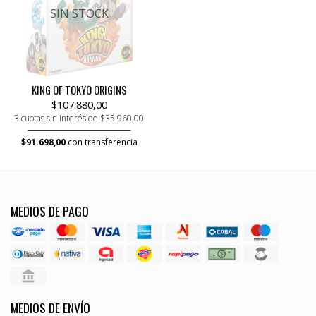
SIN STOCK
KING OF TOKYO ORIGINS
$107.880,00
3 cuotas sin interés de $35.960,00
$91.698,00
con transferencia
MEDIOS DE PAGO
MEDIOS DE ENVÍO