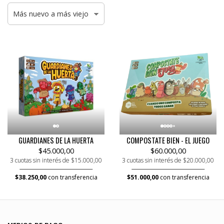
GUARDIANES DE LA HUERTA
COMPOSTATE BIEN - EL JUEGO
$45.000,00
$60.000,00
3 cuotas sin interés de $15.000,00
3 cuotas sin interés de $20.000,00
$38.250,00
con transferencia
$51.000,00
con transferencia