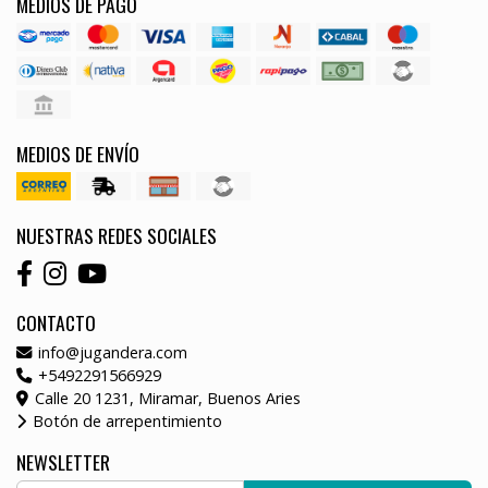
MEDIOS DE PAGO
MEDIOS DE ENVÍO
NUESTRAS REDES SOCIALES
CONTACTO
info@jugandera.com
+5492291566929
Calle 20 1231, Miramar, Buenos Aries
Botón de arrepentimiento
NEWSLETTER