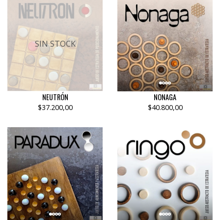
SIN STOCK
NEUTRÓN
NONAGA
$37.200,00
$40.800,00