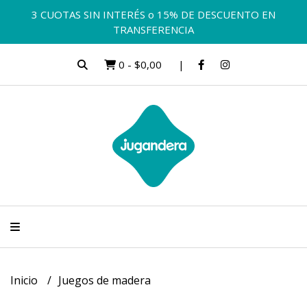
3 CUOTAS SIN INTERÉS o 15% DE DESCUENTO EN
TRANSFERENCIA
0
-
$0,00
Inicio
Juegos de madera