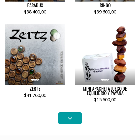
PARADUX
RINGO
$38.400,00
$39.600,00
ZERTZ
MINI APACHETA JUEGO DE
EQUILIBRIO Y PAYANA
$41.760,00
$15.600,00