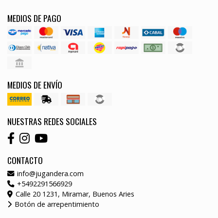
MEDIOS DE PAGO
MEDIOS DE ENVÍO
NUESTRAS REDES SOCIALES
CONTACTO
info@jugandera.com
+5492291566929
Calle 20 1231, Miramar, Buenos Aries
Botón de arrepentimiento