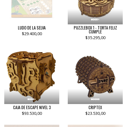
LUDO DE LA SELVA
PUZZLEBOX 1 - TORTA FELIZ
CUMPLE
$29.400,00
$35.295,00
CAJA DE ESCAPE NIVEL 3
CRIPTEX
$93.530,00
$23.530,00