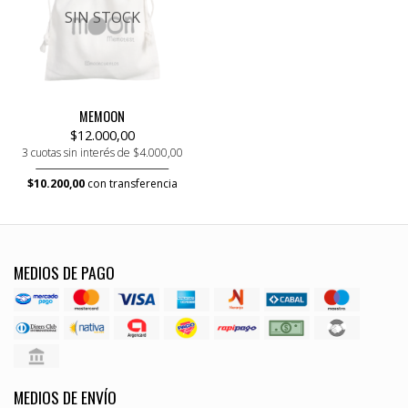
SIN STOCK
MEMOON
$12.000,00
3 cuotas sin interés de $4.000,00
$10.200,00
con transferencia
MEDIOS DE PAGO
MEDIOS DE ENVÍO