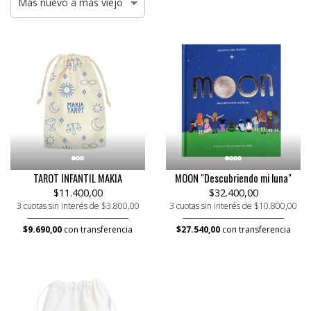
TAROT INFANTIL MAKIA
MOON "Descubriendo mi luna"
$11.400,00
$32.400,00
3 cuotas sin interés de $3.800,00
3 cuotas sin interés de $10.800,00
$9.690,00
con transferencia
$27.540,00
con transferencia