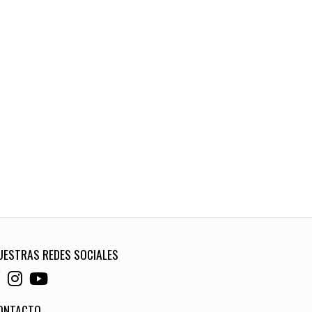
UESTRAS REDES SOCIALES
ONTACTO