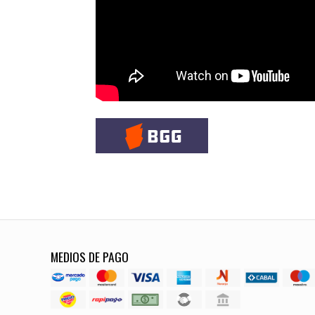
MEDIOS DE PAGO