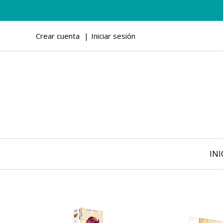
Crear cuenta
Iniciar sesión
INI