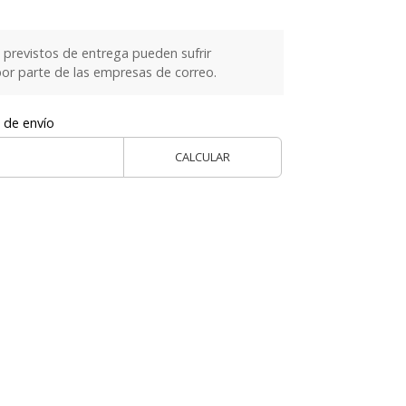
previstos de entrega pueden sufrir
or parte de las empresas de correo.
 de envío
CALCULAR