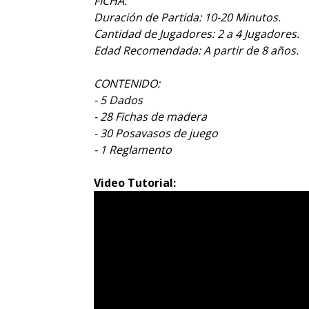
FICHA:
Duración de Partida: 10-20 Minutos.
Cantidad de Jugadores: 2 a 4 Jugadores.
Edad Recomendada: A partir de 8 años.
CONTENIDO:
- 5 Dados
- 28 Fichas de madera
- 30 Posavasos de juego
- 1 Reglamento
Video Tutorial: