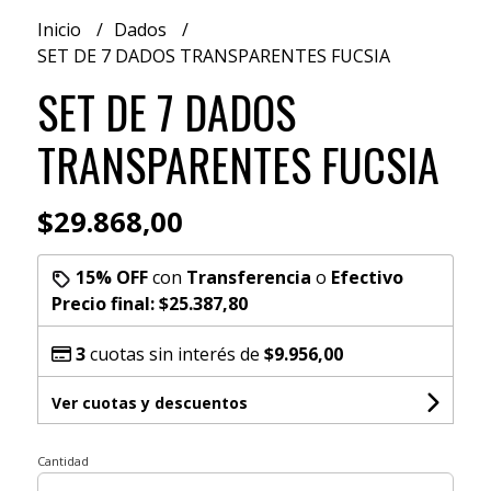
Inicio
Dados
SET DE 7 DADOS TRANSPARENTES FUCSIA
SET DE 7 DADOS
TRANSPARENTES FUCSIA
$29.868,00
15% OFF
con
Transferencia
o
Efectivo
Precio final:
$25.387,80
3
cuotas sin interés de
$9.956,00
Ver cuotas y descuentos
Cantidad