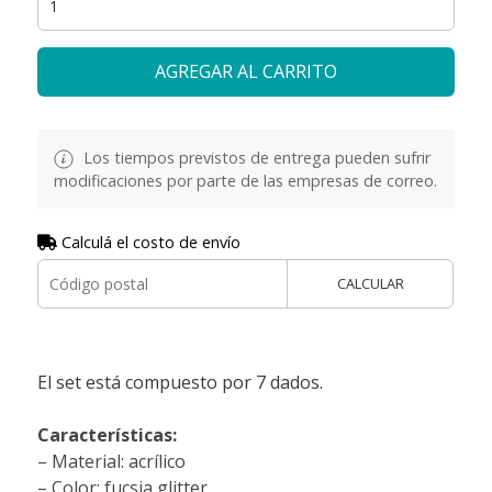
AGREGAR AL CARRITO
Los tiempos previstos de entrega pueden sufrir
modificaciones por parte de las empresas de correo.
Calculá el costo de envío
CALCULAR
El set está compuesto por 7 dados.
Características:
– Material: acrílico
– Color: fucsia glitter