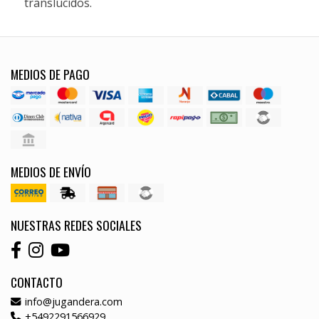
translúcidos.
MEDIOS DE PAGO
MEDIOS DE ENVÍO
NUESTRAS REDES SOCIALES
CONTACTO
info@jugandera.com
+5492291566929