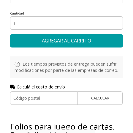
Cantidad
AGREGAR AL CARRITO
Los tiempos previstos de entrega pueden sufrir
modificaciones por parte de las empresas de correo.
Calculá el costo de envío
CALCULAR
Folios para juego de cartas.