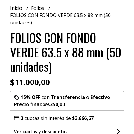
Inicio
Folios
FOLIOS CON FONDO VERDE 63.5 x 88 mm (50
unidades)
FOLIOS CON FONDO
VERDE 63.5 x 88 mm (50
unidades)
$11.000,00
15% OFF
con
Transferencia
o
Efectivo
Precio final:
$9.350,00
3
cuotas sin interés de
$3.666,67
Ver cuotas y descuentos