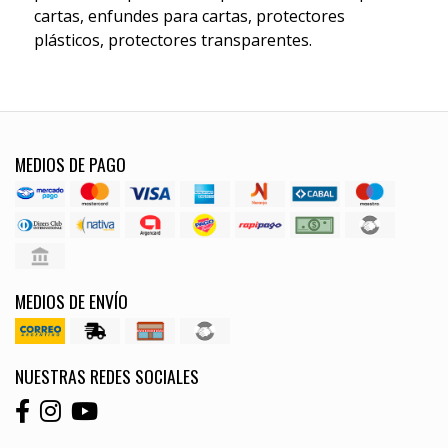
cartas, enfundes para cartas, protectores
plásticos, protectores transparentes.
MEDIOS DE PAGO
MEDIOS DE ENVÍO
NUESTRAS REDES SOCIALES