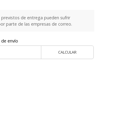
previstos de entrega pueden sufrir
or parte de las empresas de correo.
 de envío
CALCULAR