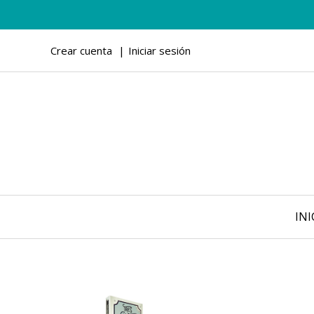
Crear cuenta
Iniciar sesión
INI