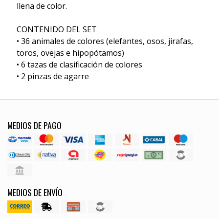
llena de color.
CONTENIDO DEL SET
• 36 animales de colores (elefantes, osos, jirafas,
toros, ovejas e hipopótamos)
• 6 tazas de clasificación de colores
• 2 pinzas de agarre
MEDIOS DE PAGO
MEDIOS DE ENVÍO