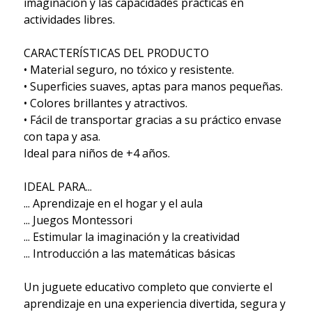
imaginación y las capacidades prácticas en
actividades libres.
CARACTERÍSTICAS DEL PRODUCTO
• Material seguro, no tóxico y resistente.
• Superficies suaves, aptas para manos pequeñas.
• Colores brillantes y atractivos.
• Fácil de transportar gracias a su práctico envase
con tapa y asa.
Ideal para niños de +4 años.
IDEAL PARA...
... Aprendizaje en el hogar y el aula
... Juegos Montessori
... Estimular la imaginación y la creatividad
... Introducción a las matemáticas básicas
Un juguete educativo completo que convierte el
aprendizaje en una experiencia divertida, segura y