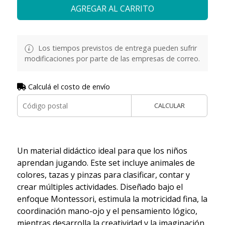
AGREGAR AL CARRITO
Los tiempos previstos de entrega pueden sufrir
modificaciones por parte de las empresas de correo.
Calculá el costo de envío
CALCULAR
Un material didáctico ideal para que los niños
aprendan jugando. Este set incluye animales de
colores, tazas y pinzas para clasificar, contar y
crear múltiples actividades. Diseñado bajo el
enfoque Montessori, estimula la motricidad fina, la
coordinación mano-ojo y el pensamiento lógico,
mientras desarrolla la creatividad y la imaginación.