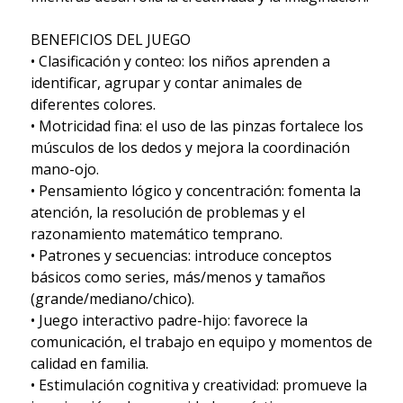
BENEFICIOS DEL JUEGO
• Clasificación y conteo: los niños aprenden a
identificar, agrupar y contar animales de
diferentes colores.
• Motricidad fina: el uso de las pinzas fortalece los
músculos de los dedos y mejora la coordinación
mano-ojo.
• Pensamiento lógico y concentración: fomenta la
atención, la resolución de problemas y el
razonamiento matemático temprano.
• Patrones y secuencias: introduce conceptos
básicos como series, más/menos y tamaños
(grande/mediano/chico).
• Juego interactivo padre-hijo: favorece la
comunicación, el trabajo en equipo y momentos de
calidad en familia.
• Estimulación cognitiva y creatividad: promueve la