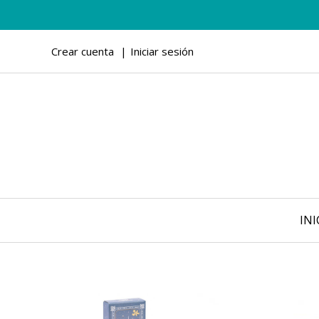
Crear cuenta
Iniciar sesión
INI