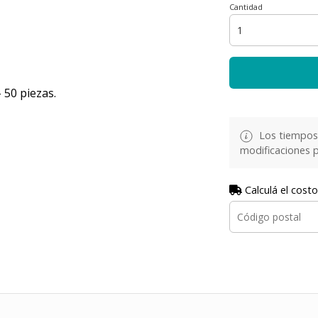
Cantidad
 50 piezas.
Los tiempos 
modificaciones p
Calculá el costo