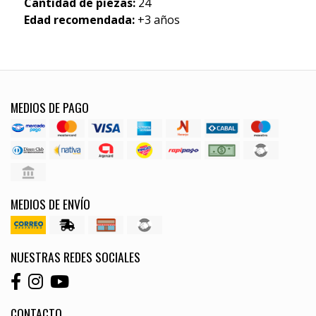
Cantidad de piezas:
24
Edad recomendada:
+3 años
MEDIOS DE PAGO
MEDIOS DE ENVÍO
NUESTRAS REDES SOCIALES
CONTACTO