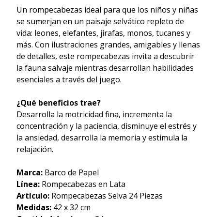
Un rompecabezas ideal para que los niños y niñas
se sumerjan en un paisaje selvático repleto de
vida: leones, elefantes, jirafas, monos, tucanes y
más. Con ilustraciones grandes, amigables y llenas
de detalles, este rompecabezas invita a descubrir
la fauna salvaje mientras desarrollan habilidades
esenciales a través del juego.
¿Qué beneficios trae?
Desarrolla la motricidad fina, incrementa la
concentración y la paciencia, disminuye el estrés y
la ansiedad, desarrolla la memoria y estimula la
relajación.
Marca:
Barco de Papel
Línea:
Rompecabezas en Lata
Artículo:
Rompecabezas Selva 24 Piezas
Medidas:
42 x 32 cm