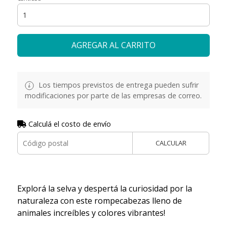
AGREGAR AL CARRITO
Los tiempos previstos de entrega pueden sufrir
modificaciones por parte de las empresas de correo.
Calculá el costo de envío
CALCULAR
Explorá la selva y despertá la curiosidad por la
naturaleza con este rompecabezas lleno de
animales increíbles y colores vibrantes!