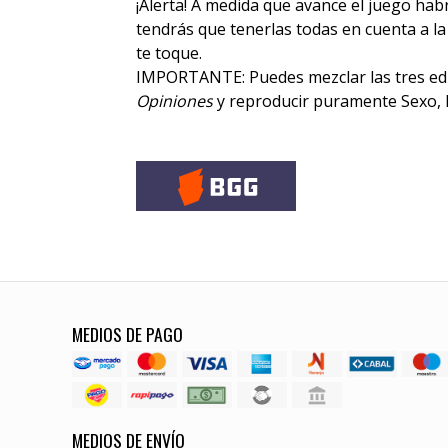
¡Alerta! A medida que avance el juego habr
tendrás que tenerlas todas en cuenta a la
te toque.
IMPORTANTE: Puedes mezclar las tres ed
Opiniones
y reproducir puramente Sexo, D
MEDIOS DE PAGO
MEDIOS DE ENVÍO