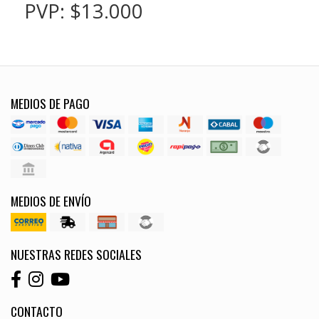
PVP: $13.000
MEDIOS DE PAGO
MEDIOS DE ENVÍO
NUESTRAS REDES SOCIALES
CONTACTO