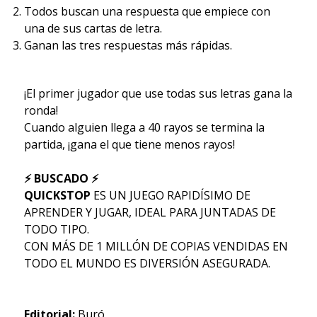
Todos buscan una respuesta que empiece con
una de sus cartas de letra.
Ganan las tres respuestas más rápidas.
¡El primer jugador que use todas sus letras gana la
ronda!
Cuando alguien llega a 40 rayos se termina la
partida, ¡gana el que tiene menos rayos!
⚡ BUSCADO ⚡
QUICKSTOP
ES UN JUEGO RAPIDÍSIMO DE
APRENDER Y JUGAR, IDEAL PARA JUNTADAS DE
TODO TIPO.
CON MÁS DE 1 MILLÓN DE COPIAS VENDIDAS EN
TODO EL MUNDO ES DIVERSIÓN ASEGURADA.
Editorial:
Buró