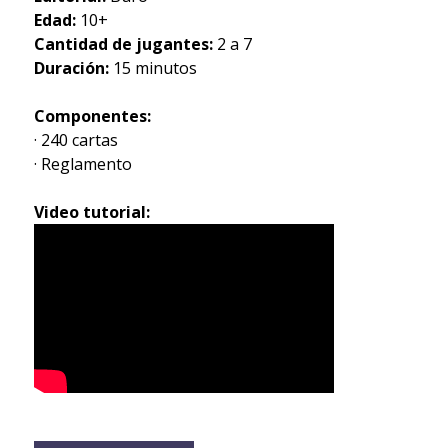
Edad:
10+
Cantidad de jugantes:
2 a 7
Duración:
15 minutos
Componentes:
· 240 cartas
· Reglamento
Video tutorial: