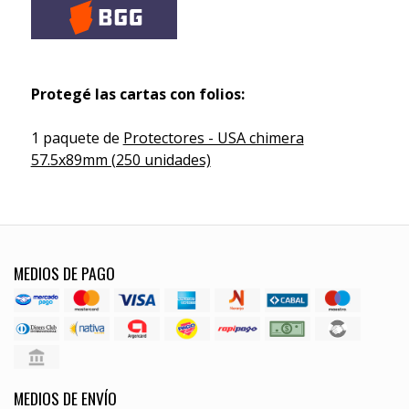
Protegé las cartas con folios:
1 paquete de
Protectores - USA chimera
57.5x89mm (250 unidades)
MEDIOS DE PAGO
MEDIOS DE ENVÍO