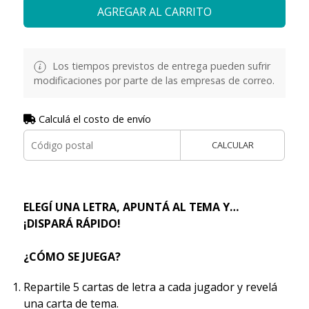
AGREGAR AL CARRITO
Los tiempos previstos de entrega pueden sufrir
modificaciones por parte de las empresas de correo.
Calculá el costo de envío
CALCULAR
ELEGÍ UNA LETRA, APUNTÁ AL TEMA Y…
¡DISPARÁ RÁPIDO!
¿CÓMO SE JUEGA?
Repartile 5 cartas de letra a cada jugador y revelá
una carta de tema.