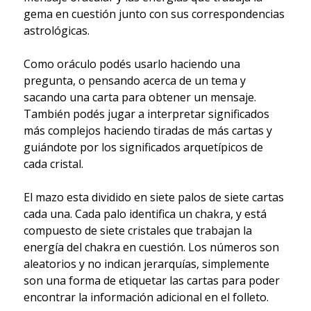
gema en cuestión junto con sus correspondencias
astrológicas.
Como oráculo podés usarlo haciendo una
pregunta, o pensando acerca de un tema y
sacando una carta para obtener un mensaje.
También podés jugar a interpretar significados
más complejos haciendo tiradas de más cartas y
guiándote por los significados arquetípicos de
cada cristal.
El mazo esta dividido en siete palos de siete cartas
cada una. Cada palo identifica un chakra, y está
compuesto de siete cristales que trabajan la
energía del chakra en cuestión. Los números son
aleatorios y no indican jerarquías, simplemente
son una forma de etiquetar las cartas para poder
encontrar la información adicional en el folleto.