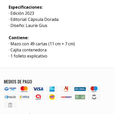
Especificaciones:
· Edición 2023
· Editorial: Cápsula Dorada
· Diseño: Laurie Gius
Contiene:
· Mazo con 49 cartas (11 cm × 7 cm)
· Cajita contenedora
· 1 folleto explicativo
MEDIOS DE PAGO