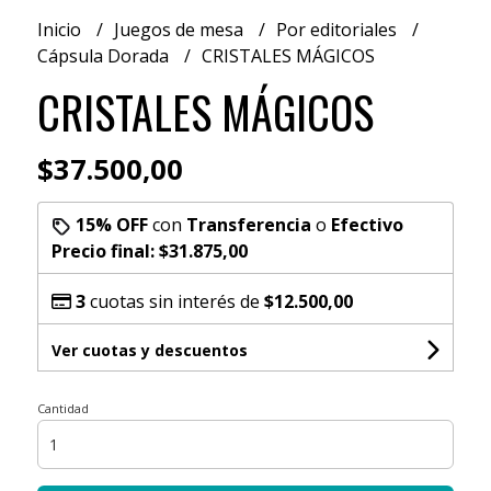
Inicio
Juegos de mesa
Por editoriales
Cápsula Dorada
CRISTALES MÁGICOS
CRISTALES MÁGICOS
$37.500,00
15% OFF
con
Transferencia
o
Efectivo
Precio final:
$31.875,00
3
cuotas sin interés de
$12.500,00
Ver cuotas y descuentos
Cantidad