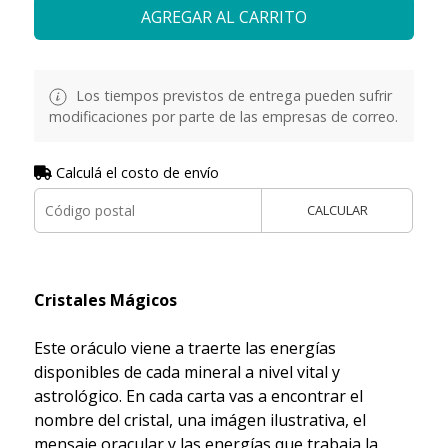
AGREGAR AL CARRITO
Los tiempos previstos de entrega pueden sufrir
modificaciones por parte de las empresas de correo.
Calculá el costo de envío
CALCULAR
Cristales Mágicos
Este oráculo viene a traerte las energías
disponibles de cada mineral a nivel vital y
astrológico. En cada carta vas a encontrar el
nombre del cristal, una imágen ilustrativa, el
mensaje oracular y las energías que trabaja la