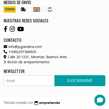
MEDIOS DE ENVÍO
NUESTRAS REDES SOCIALES
CONTACTO
info@jugandera.com
+5492291566929
Calle 20 1231, Miramar, Buenos Aries
Botón de arrepentimiento
NEWSLETTER
SUSCRIBIRME
Tienda creada con