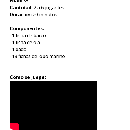
Edad:
5+
Cantidad:
2 a 6 jugantes
Duración:
20 minutos
Componentes:
· 1 ficha de barco
· 1 ficha de ola
· 1 dado
· 18 fichas de lobo marino
Cómo se juega: