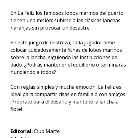
En La Feliz los famosos lobos marinos del puerto
tienen una misión: subirse a las clásicas lanchas
naranjas sin provocar un desastre.
En este juego de destreza, cada jugador debe
colocar cuidadosamente fichas de lobos marinos
sobre la lancha, siguiendo las instrucciones del
dado. ¿Podrás mantener el equilibrio o terminarás
hundiendo a todos?
Con reglas simples y mucha emoción, La Feliz es
ideal para compartir risas en familia o con amigos.
¡Preprate para el desafío y mantené la lancha a
flote!
Editorial:
Club Marte