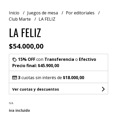
Inicio
Juegos de mesa
Por editoriales
Club Marte
LA FELIZ
LA FELIZ
$54.000,00
15% OFF
con
Transferencia
o
Efectivo
Precio final:
$45.900,00
3
cuotas sin interés de
$18.000,00
Ver cuotas y descuentos
IVA