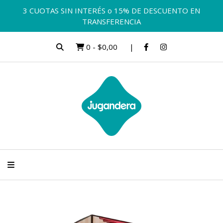
3 CUOTAS SIN INTERÉS o 15% DE DESCUENTO EN
TRANSFERENCIA
0
-
$0,00