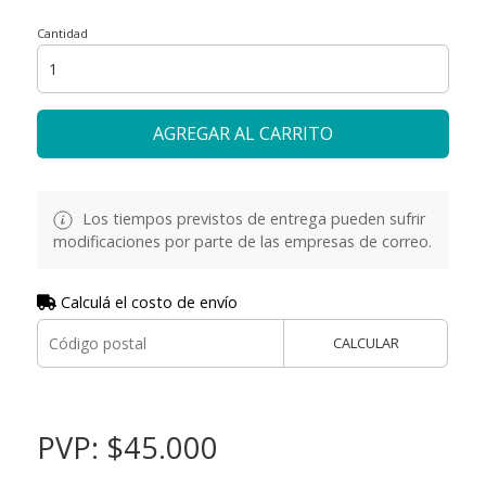
Cantidad
AGREGAR AL CARRITO
Los tiempos previstos de entrega pueden sufrir
modificaciones por parte de las empresas de correo.
Calculá el costo de envío
CALCULAR
PVP: $45.000