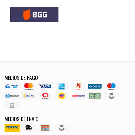
MEDIOS DE PAGO
MEDIOS DE ENVÍO