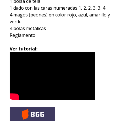
1 bolsa de tela
1 dado con las caras numeradas 1, 2, 2, 3, 3, 4
4 magos (peones) en color rojo, azul, amarillo y
verde
4 bolas metálicas
Reglamento
Ver tutorial: