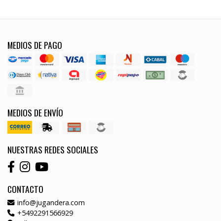
MEDIOS DE PAGO
MEDIOS DE ENVÍO
NUESTRAS REDES SOCIALES
CONTACTO
info@jugandera.com
+5492291566929