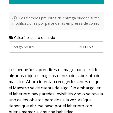
Los tiempos previstos de entrega pueden sufrir
modificaciones por parte de las empresas de correo.
Calculá el costo de envío
CALCULAR
Los pequeños aprendices de mago han perdido
algunos objetos mágicos dentro del laberinto del
maestro. Ahora intentan recogerlos antes de que
el Maestro se dé cuenta de algo. Sin embargo, en
el laberinto hay paredes invisibles y solo se revela
uno de los objetos perdidos a la vez. Así que
tienen que abrirse paso por el laberinto con
buena memoria y mucha habilidad.