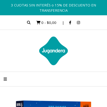
3 CUOTAS SIN INTERÉS o 15% DE DESCUENTO EN
TRANSFERENCIA
0
-
$0,00