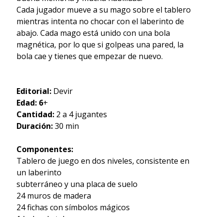
Cada jugador mueve a su mago sobre el tablero
mientras intenta no chocar con el laberinto de
abajo. Cada mago está unido con una bola
magnética, por lo que si golpeas una pared, la
bola cae y tienes que empezar de nuevo.
Editorial:
Devir
Edad: 6
+
Cantidad:
2 a 4 jugantes
Duración:
30 min
Componentes:
Tablero de juego en dos niveles, consistente en
un laberinto
subterráneo y una placa de suelo
24 muros de madera
24 fichas con símbolos mágicos