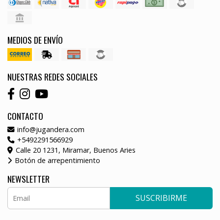
MEDIOS DE ENVÍO
NUESTRAS REDES SOCIALES
CONTACTO
info@jugandera.com
+5492291566929
Calle 20 1231, Miramar, Buenos Aries
Botón de arrepentimiento
NEWSLETTER
SUSCRIBIRME