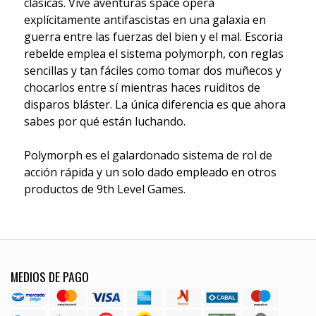
clásicas. Vive aventuras space opera
explícitamente antifascistas en una galaxia en
guerra entre las fuerzas del bien y el mal. Escoria
rebelde emplea el sistema polymorph, con reglas
sencillas y tan fáciles como tomar dos muñecos y
chocarlos entre sí mientras haces ruiditos de
disparos bláster. La única diferencia es que ahora
sabes por qué están luchando.
Polymorph es el galardonado sistema de rol de
acción rápida y un solo dado empleado en otros
productos de 9th Level Games.
MEDIOS DE PAGO