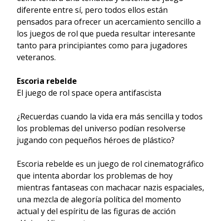
diferente entre sí, pero todos ellos están
pensados para ofrecer un acercamiento sencillo a
los juegos de rol que pueda resultar interesante
tanto para principiantes como para jugadores
veteranos.
Escoria rebelde
El juego de rol space opera antifascista
¿Recuerdas cuando la vida era más sencilla y todos
los problemas del universo podían resolverse
jugando con pequeños héroes de plástico?
Escoria rebelde es un juego de rol cinematográfico
que intenta abordar los problemas de hoy
mientras fantaseas con machacar nazis espaciales,
una mezcla de alegoría política del momento
actual y del espíritu de las figuras de acción