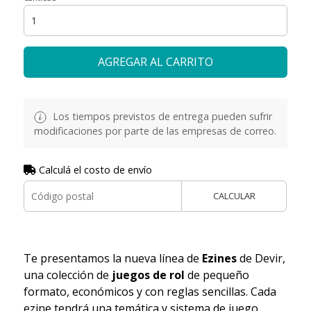
AGREGAR AL CARRITO
Los tiempos previstos de entrega pueden sufrir
modificaciones por parte de las empresas de correo.
Calculá el costo de envío
CALCULAR
Te presentamos la nueva línea de
Ezines
de Devir,
una colección de
juegos de rol
de pequeño
formato, económicos y con reglas sencillas. Cada
ezine tendrá una temática y sistema de juego