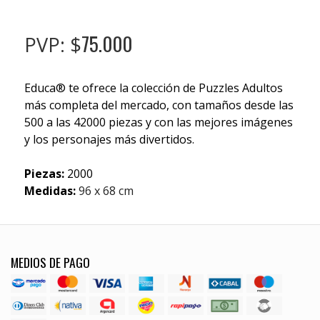
75.000
PVP: $
Educa® te ofrece la colección de Puzzles Adultos
más completa del mercado, con tamaños desde las
500 a las 42000 piezas y con las mejores imágenes
y los personajes más divertidos.
Piezas:
2000
Medidas:
96 x 68 cm
MEDIOS DE PAGO