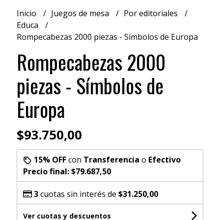
Inicio
Juegos de mesa
Por editoriales
Educa
Rompecabezas 2000 piezas - Símbolos de Europa
Rompecabezas 2000
piezas - Símbolos de
Europa
$93.750,00
15% OFF
con
Transferencia
o
Efectivo
Precio final:
$79.687,50
3
cuotas sin interés de
$31.250,00
Ver cuotas y descuentos