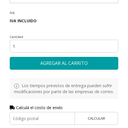
IVA
Cantidad
AGREGAR AL CARRITO
Los tiempos previstos de entrega pueden sufrir
modificaciones por parte de las empresas de correo.
Calculá el costo de envío
CALCULAR