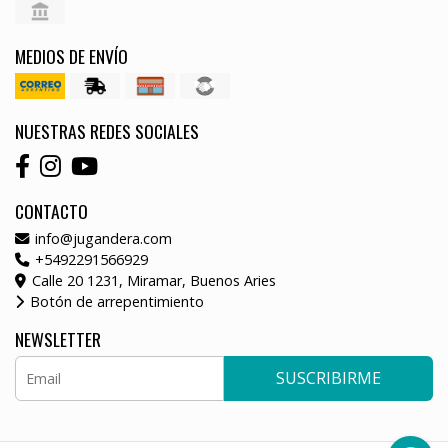
MEDIOS DE ENVÍO
NUESTRAS REDES SOCIALES
CONTACTO
info@jugandera.com
+5492291566929
Calle 20 1231, Miramar, Buenos Aries
Botón de arrepentimiento
NEWSLETTER
SUSCRIBIRME