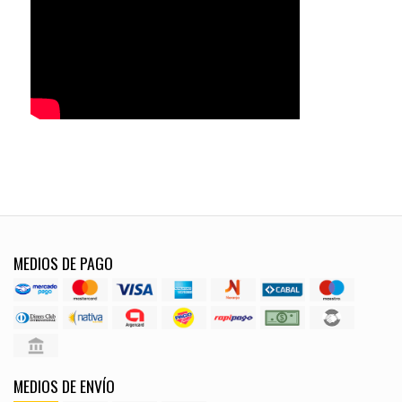
MEDIOS DE PAGO
MEDIOS DE ENVÍO