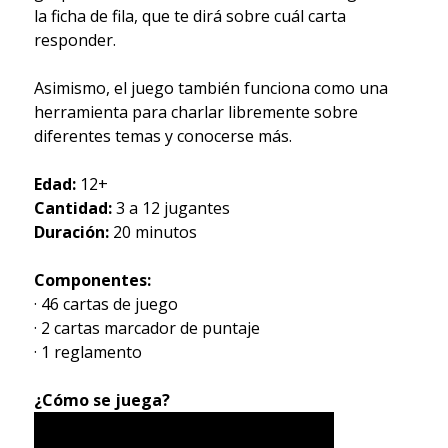
la ficha de fila, que te dirá sobre cuál carta
responder.
Asimismo, el juego también funciona como una
herramienta para charlar libremente sobre
diferentes temas y conocerse más.
Edad:
12+
Cantidad:
3 a 12 jugantes
Duración:
20 minutos
Componentes:
· 46 cartas de juego
· 2 cartas marcador de puntaje
· 1 reglamento
¿Cómo se juega?