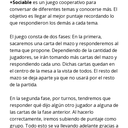
+Sociable
es un juego cooperativo para
conversar de diferentes temas y conocerse más. El
objetivo es llegar al mejor puntaje recordando lo
que respondieron los demás a cada tema.
El juego consta de dos fases: En la primera,
sacaremos una carta del mazo y responderemos al
tema que propone. Dependiendo de la cantidad de
jugadores, se irán tomando más cartas del mazo y
respondiendo cada uno. Dichas cartas quedan en
el centro de la mesa a la vista de todos. El resto del
mazo se deja aparte ya que no usará por el resto
de la partida.
En la segunda fase, por turnos, tendremos que
responder qué dijo algún otro jugador a alguna de
las cartas de la fase anterior. Al hacerlo
correctamente, iremos subiendo de puntaje como
grupo. Todo esto se va llevando adelante gracias a