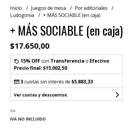
Inicio
Juegos de mesa
Por editoriales
Ludogonia
+ MÁS SOCIABLE (en caja)
+ MÁS SOCIABLE (en caja)
$17.650,00
15% OFF
con
Transferencia
o
Efectivo
Precio final:
$15.002,50
3
cuotas sin interés de
$5.883,33
Ver cuotas y descuentos
IVA