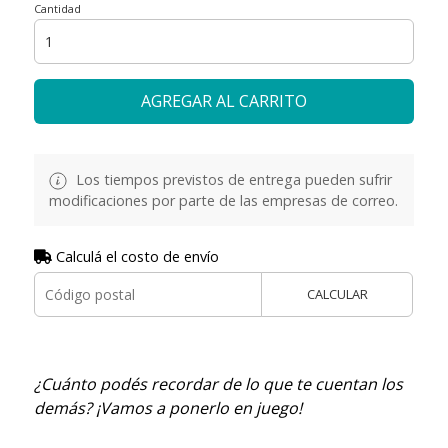
Cantidad
AGREGAR AL CARRITO
Los tiempos previstos de entrega pueden sufrir
modificaciones por parte de las empresas de correo.
Calculá el costo de envío
CALCULAR
¿Cuánto podés recordar de lo que te cuentan los
demás? ¡Vamos a ponerlo en juego!