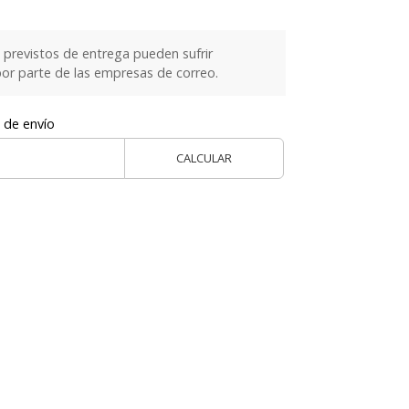
previstos de entrega pueden sufrir
or parte de las empresas de correo.
 de envío
CALCULAR