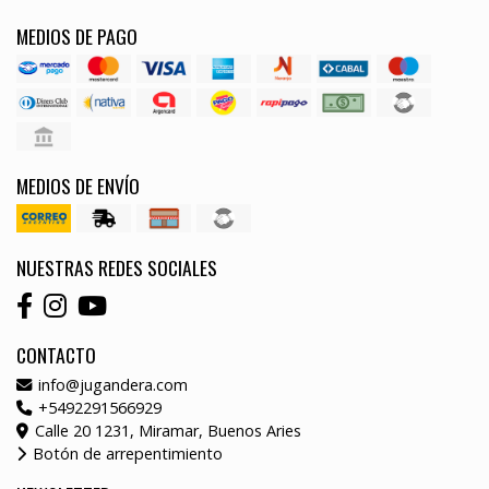
MEDIOS DE PAGO
MEDIOS DE ENVÍO
NUESTRAS REDES SOCIALES
CONTACTO
info@jugandera.com
+5492291566929
Calle 20 1231, Miramar, Buenos Aries
Botón de arrepentimiento