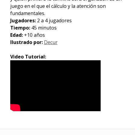
juego en el que el cálculo y la atención son
fundamentales.
Jugadores:
2 a 4 jugadores
Tiempo:
45 minutos
Edad:
+10 años
Ilustrado por:
Decur
Video Tutorial: