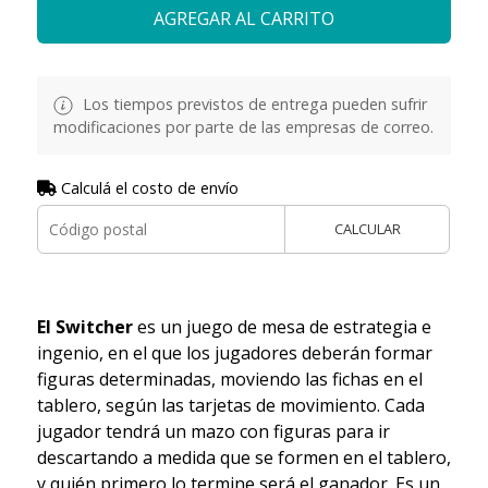
AGREGAR AL CARRITO
Los tiempos previstos de entrega pueden sufrir
modificaciones por parte de las empresas de correo.
Calculá el costo de envío
CALCULAR
El Switcher
es un juego de mesa de estrategia e
ingenio, en el que los jugadores deberán formar
figuras determinadas, moviendo las fichas en el
tablero, según las tarjetas de movimiento. Cada
jugador tendrá un mazo con figuras para ir
descartando a medida que se formen en el tablero,
y quién primero lo termine será el ganador. Es un