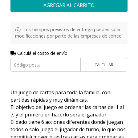
AGREGAR AL CARRITO
Los tiempos previstos de entrega pueden sufrir
modificaciones por parte de las empresas de correo.
Calculá el costo de envío
CALCULAR
Un juego de cartas para toda la familia, con
partidas rápidas y muy dinámicas.
El objetivo del juego es ordenar las cartas del 1 al
7, y el primero en hacerlo será el ganador.
El dado tiene 6 acciones diferentes donde juegan
todos o solo juega el jugador de turno, lo que nos
permitirá mover nuestras cartas para ordenarlas.