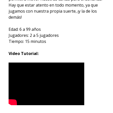
Hay que estar atento en todo momento, ya que
jugamos con nuestra propia suerte, ¡y la de los
demás!
Edad: 6 a 99 años
Jugadores: 2 a 5 jugadores
Tiempo: 15 minutos
Video Tutorial: