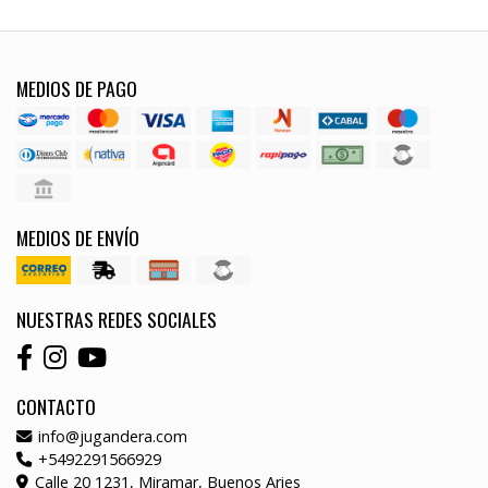
MEDIOS DE PAGO
MEDIOS DE ENVÍO
NUESTRAS REDES SOCIALES
CONTACTO
info@jugandera.com
+5492291566929
Calle 20 1231, Miramar, Buenos Aries