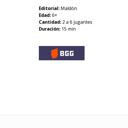
Editorial:
Maldón
Edad:
6+
Cantidad:
2 a 6 jugantes
Duración:
15 min