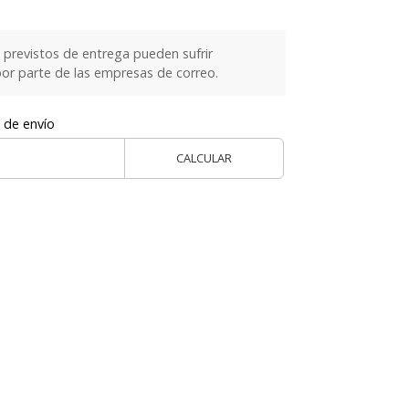
previstos de entrega pueden sufrir
or parte de las empresas de correo.
 de envío
CALCULAR