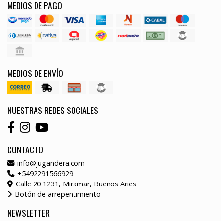
MEDIOS DE PAGO
MEDIOS DE ENVÍO
NUESTRAS REDES SOCIALES
CONTACTO
info@jugandera.com
+5492291566929
Calle 20 1231, Miramar, Buenos Aries
Botón de arrepentimiento
NEWSLETTER