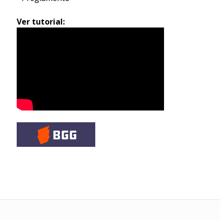
Ver tutorial: