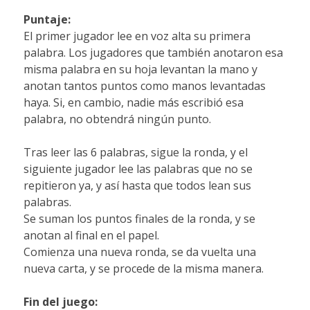
Puntaje:
El primer jugador lee en voz alta su primera
palabra. Los jugadores que también anotaron esa
misma palabra en su hoja levantan la mano y
anotan tantos puntos como manos levantadas
haya. Si, en cambio, nadie más escribió esa
palabra, no obtendrá ningún punto.
Tras leer las 6 palabras, sigue la ronda, y el
siguiente jugador lee las palabras que no se
repitieron ya, y así hasta que todos lean sus
palabras.
Se suman los puntos finales de la ronda, y se
anotan al final en el papel.
Comienza una nueva ronda, se da vuelta una
nueva carta, y se procede de la misma manera.
Fin del juego: