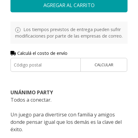
AGREGAR AL CARRITO
Los tiempos previstos de entrega pueden sufrir
modificaciones por parte de las empresas de correo.
Calculá el costo de envío
CALCULAR
UNÁNIMO PARTY
Todos a conectar.
Un juego para divertirse con familia y amigos
donde pensar igual que los demás es la clave del
éxito.