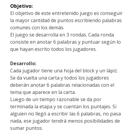
Objetivo:
El objetivo de este entretenido juego es conseguir
la mayor cantidad de puntos escribiendo palabras
comunes con los demás.
El juego se desarrolla en 3 rondas. Cada ronda
consiste en anotar 6 palabras y puntuar según lo
que hayan escrito todos los jugadores.
Desarrollo:
Cada jugador tiene una hoja del block y un lápiz.
Se da vuelta una carta y todos los jugadores
deberán anotar 6 palabras relacionadas con el
tema que aparece en la carta.
Luego de un tiempo razonable se da por
terminada la etapa y se cuentan los puntajes. Si
alguien no llegó a escribir las 6 palabras, no pasa
nada, ese jugador tendrá menos posibilidades de
sumar puntos.