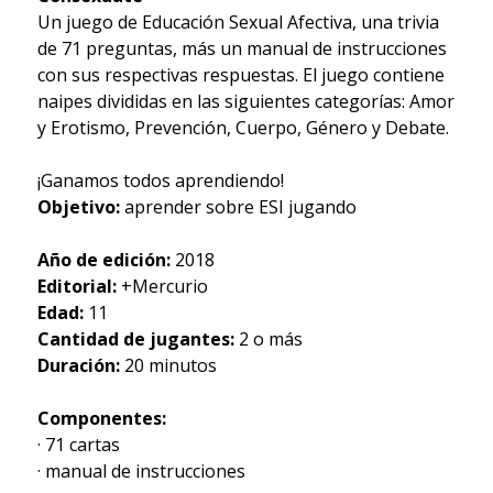
Un juego de Educación Sexual Afectiva, una trivia
de 71 preguntas, más un manual de instrucciones
con sus respectivas respuestas. El juego contiene
naipes divididas en las siguientes categorías: Amor
y Erotismo, Prevención, Cuerpo, Género y Debate.
¡Ganamos todos aprendiendo!
Objetivo:
aprender sobre ESI jugando
Año de edición:
2018
Editorial:
+Mercurio
Edad:
11
Cantidad de jugantes:
2 o más
Duración:
20 minutos
Componentes:
· 71 cartas
· manual de instrucciones