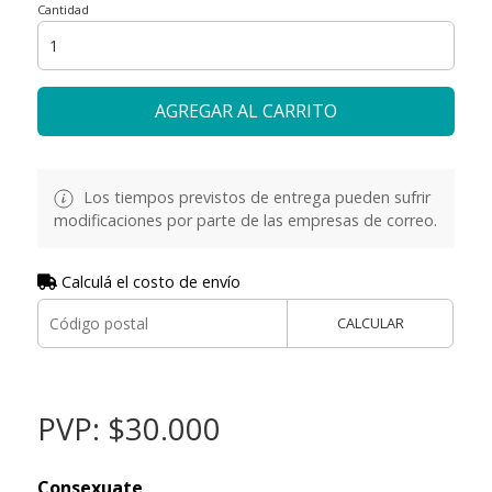
Cantidad
AGREGAR AL CARRITO
Los tiempos previstos de entrega pueden sufrir
modificaciones por parte de las empresas de correo.
Calculá el costo de envío
CALCULAR
PVP: $30.000
Consexuate