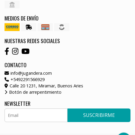
MEDIOS DE ENVÍO
NUESTRAS REDES SOCIALES
CONTACTO
info@jugandera.com
+5492291566929
Calle 20 1231, Miramar, Buenos Aries
Botón de arrepentimiento
NEWSLETTER
SUSCRIBIRME