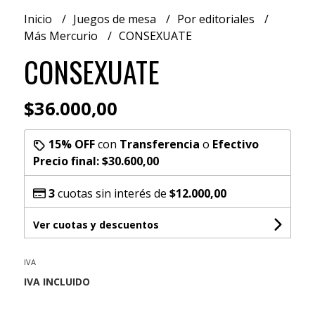
Inicio
Juegos de mesa
Por editoriales
Más Mercurio
CONSEXUATE
CONSEXUATE
$36.000,00
15% OFF
con
Transferencia
o
Efectivo
Precio final:
$30.600,00
3
cuotas sin interés de
$12.000,00
Ver cuotas y descuentos
IVA