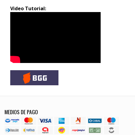
Video Tutorial:
MEDIOS DE PAGO