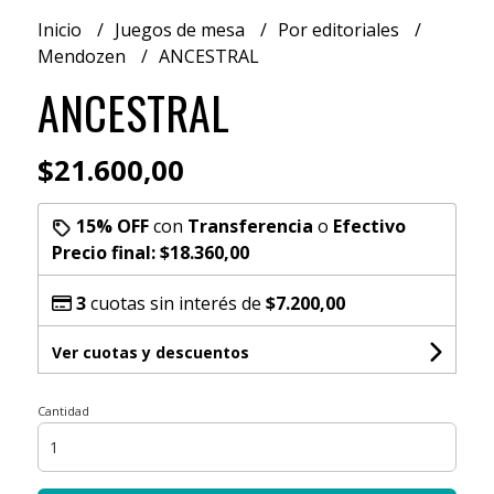
Inicio
Juegos de mesa
Por editoriales
Mendozen
ANCESTRAL
ANCESTRAL
$21.600,00
15% OFF
con
Transferencia
o
Efectivo
Precio final:
$18.360,00
3
cuotas sin interés de
$7.200,00
Ver cuotas y descuentos
Cantidad