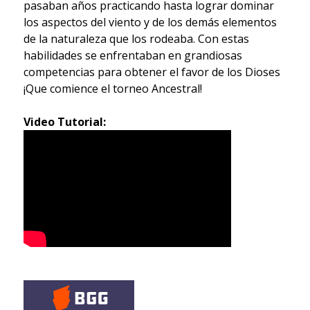
pasaban años practicando hasta lograr dominar
los aspectos del viento y de los demás elementos
de la naturaleza que los rodeaba. Con estas
habilidades se enfrentaban en grandiosas
competencias para obtener el favor de los Dioses
¡Que comience el torneo Ancestral!
Video Tutorial: