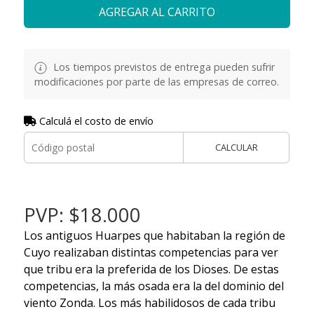
AGREGAR AL CARRITO
Los tiempos previstos de entrega pueden sufrir
modificaciones por parte de las empresas de correo.
Calculá el costo de envío
CALCULAR
PVP: $18.000
Los antiguos Huarpes que habitaban la región de
Cuyo realizaban distintas competencias para ver
que tribu era la preferida de los Dioses. De estas
competencias, la más osada era la del dominio del
viento Zonda. Los más habilidosos de cada tribu