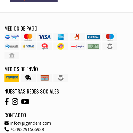
MEDIOS DE PAGO
MEDIOS DE ENVÍO
NUESTRAS REDES SOCIALES
CONTACTO
info@jugandera.com
+5492291566929