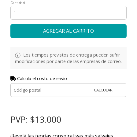
Cantidad
AGREGAR AL CARRITO
Los tiempos previstos de entrega pueden sufrir
modificaciones por parte de las empresas de correo.
Calculá el costo de envío
CALCULAR
PVP: $13.000
¡Revelá las teorías conspirativas más salvajes