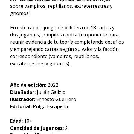
sobre vampiros, reptilianos, extraterrestres y
gnomos!
En este rápido juego de billetera de 18 cartas y
dos jugantes, compites contra tu oponente para
reunir evidencia de tu teoría completando desafíos
y emparejando cartas según su valor y la facción
correspondiente (vampiros, reptilianos,
extraterrestres y gnomos).
Año de edición:
2022
Diseñador:
Julián Galizio
Ilustrador:
Ernesto Guerrero
Editorial:
Pulga Escapista
Edad:
10+
Cantidad de jugantes:
2