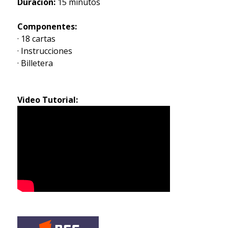
Duración:
15 minutos
Componentes:
· 18 cartas
· Instrucciones
· Billetera
Video Tutorial: