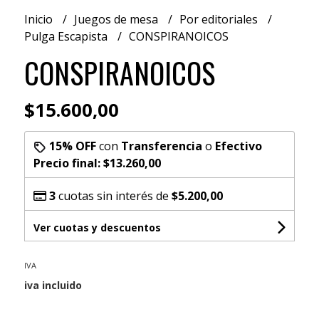
Inicio
Juegos de mesa
Por editoriales
Pulga Escapista
CONSPIRANOICOS
CONSPIRANOICOS
$15.600,00
15% OFF
con
Transferencia
o
Efectivo
Precio final:
$13.260,00
3
cuotas sin interés de
$5.200,00
Ver cuotas y descuentos
IVA