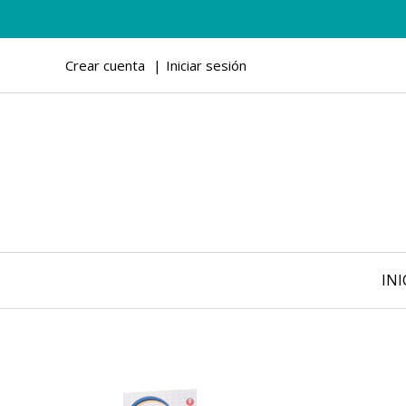
Crear cuenta
Iniciar sesión
INI