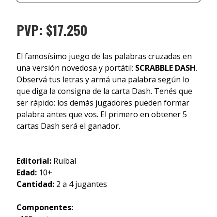
PVP: $17.250
El famosísimo juego de las palabras cruzadas en
una versión novedosa y portátil:
SCRABBLE DASH
.
Observá tus letras y armá una palabra según lo
que diga la consigna de la carta Dash. Tenés que
ser rápido: los demás jugadores pueden formar
palabra antes que vos. El primero en obtener 5
cartas Dash será el ganador.
Editorial:
Ruibal
Edad:
10+
Cantidad:
2 a 4 jugantes
Componentes: