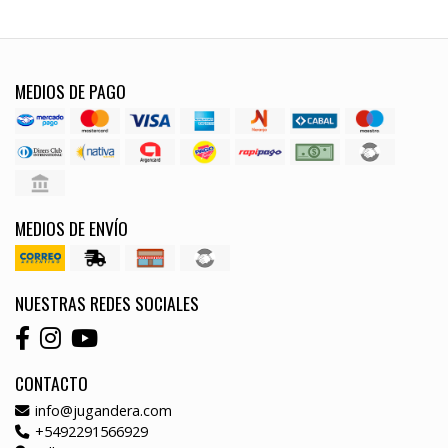
MEDIOS DE PAGO
MEDIOS DE ENVÍO
NUESTRAS REDES SOCIALES
CONTACTO
info@jugandera.com
+5492291566929