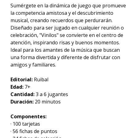
Sumérgete en la dinámica de juego que promueve
la competencia amistosa y el descubrimiento
musical, creando recuerdos que perdurarán.
Diseñado para ser jugado en cualquier reunión o
celebración, "Vinilos" se convierte en el centro de
atención, inspirando risas y buenos momentos.
Ideal para los amantes de la música que buscan
una forma divertida y diferente de disfrutar con
amigos y familiares.
Editorial:
Ruibal
Edad:
7+
Cantidad:
3 a 6 jugantes
Duración:
20 minutos
Componentes:
· 100 tarjetas
· 56 fichas de puntos