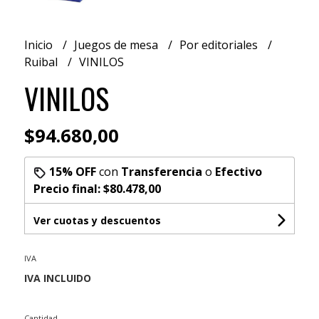
Inicio
Juegos de mesa
Por editoriales
Ruibal
VINILOS
VINILOS
$94.680,00
15% OFF
con
Transferencia
o
Efectivo
Precio final:
$80.478,00
Ver cuotas y descuentos
IVA
Cantidad