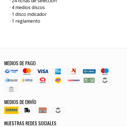
· 24 fichas de selección
· 4 medios discos
· 1 disco indicador
· 1 reglamento
MEDIOS DE PAGO
MEDIOS DE ENVÍO
NUESTRAS REDES SOCIALES