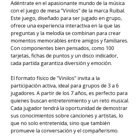
Adéntrate en el apasionante mundo de la música
con el juego de mesa "Vinilos" de la marca Ruibal.
Este juego, diseñado para ser jugado en grupo,
ofrece una experiencia interactiva en la que las
preguntas y la melodía se combinan para crear
momentos memorables entre amigos y familiares.
Con componentes bien pensados, como 100
tarjetas, fichas de puntos y un disco indicador,
cada partida garantiza diversión y emoción.
El formato físico de "Vinilos" invita a la
participación activa, ideal para grupos de 3 a 6
jugadores. A partir de los 7 años, es perfecto para
quienes buscan entretenimiento y un reto musical.
Cada jugador tendrá la oportunidad de demostrar
sus conocimientos sobre canciones y artistas, lo
que no solo entretenida, sino que también
promueve la conversación y el compañerismo.