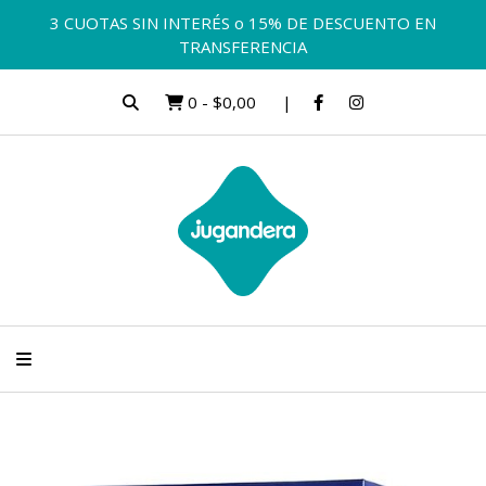
3 CUOTAS SIN INTERÉS o 15% DE DESCUENTO EN
TRANSFERENCIA
0
-
$0,00