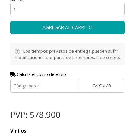
AGREGAR AL CARRITO
Los tiempos previstos de entrega pueden sufrir
modificaciones por parte de las empresas de correo.
Calculá el costo de envío
CALCULAR
PVP: $78.900
Vinilos