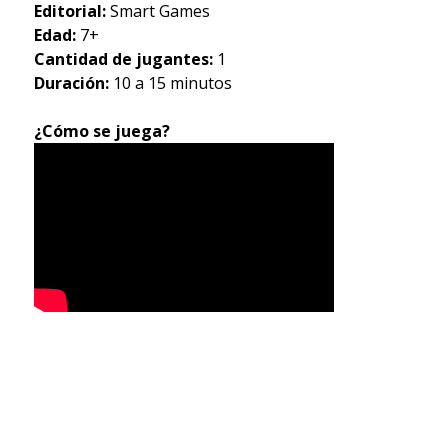
Editorial:
Smart Games
Edad:
7+
Cantidad de jugantes:
1
Duración:
10 a 15 minutos
¿Cómo se juega?