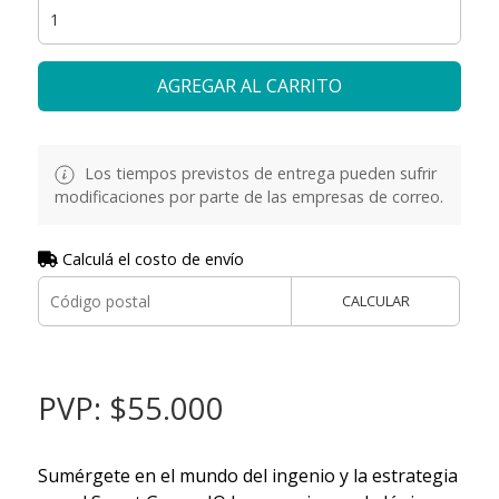
AGREGAR AL CARRITO
Los tiempos previstos de entrega pueden sufrir
modificaciones por parte de las empresas de correo.
Calculá el costo de envío
CALCULAR
PVP: $55.000
Sumérgete en el mundo del ingenio y la estrategia