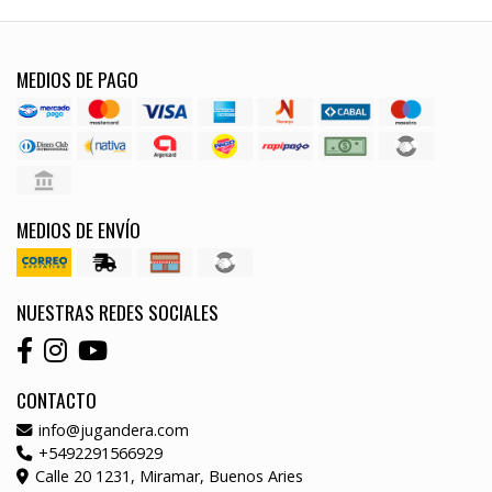
MEDIOS DE PAGO
MEDIOS DE ENVÍO
NUESTRAS REDES SOCIALES
CONTACTO
info@jugandera.com
+5492291566929
Calle 20 1231, Miramar, Buenos Aries