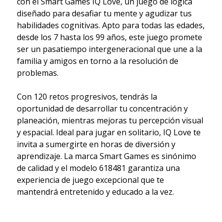
con el Smart Games IQ Love, un juego de lógica
diseñado para desafiar tu mente y agudizar tus
habilidades cognitivas. Apto para todas las edades,
desde los 7 hasta los 99 años, este juego promete
ser un pasatiempo intergeneracional que une a la
familia y amigos en torno a la resolución de
problemas.
Con 120 retos progresivos, tendrás la
oportunidad de desarrollar tu concentración y
planeación, mientras mejoras tu percepción visual
y espacial. Ideal para jugar en solitario, IQ Love te
invita a sumergirte en horas de diversión y
aprendizaje. La marca Smart Games es sinónimo
de calidad y el modelo 618481 garantiza una
experiencia de juego excepcional que te
mantendrá entretenido y educado a la vez.