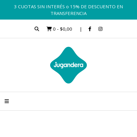
3 CUOTAS SIN INTERÉS o 15% DE DESCUENTO EN
TRANSFERENCIA
0
-
$0,00