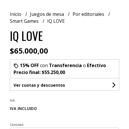
Inicio
Juegos de mesa
Por editoriales
Smart Games
IQ LOVE
IQ LOVE
$65.000,00
15% OFF
con
Transferencia
o
Efectivo
Precio final:
$55.250,00
Ver cuotas y descuentos
IVA
Cantidad