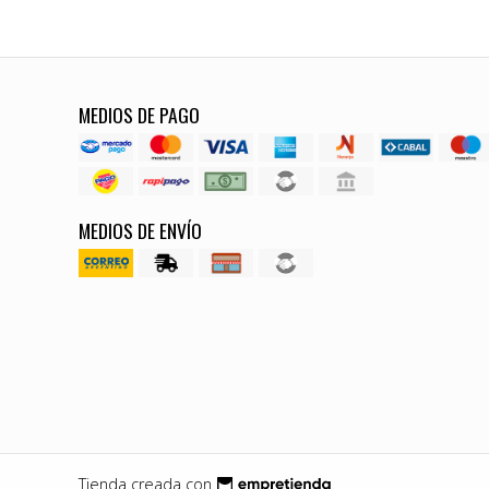
MEDIOS DE PAGO
MEDIOS DE ENVÍO
Tienda creada con