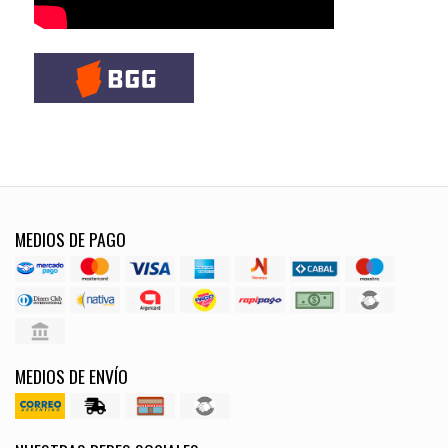
MEDIOS DE PAGO
MEDIOS DE ENVÍO