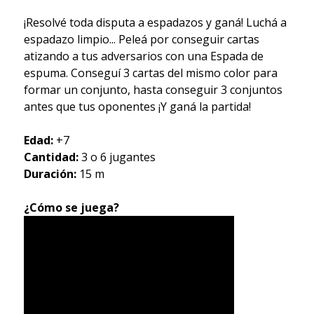
¡Resolvé toda disputa a espadazos y ganá! Luchá a
espadazo limpio... Peleá por conseguir cartas
atizando a tus adversarios con una Espada de
espuma. Conseguí 3 cartas del mismo color para
formar un conjunto, hasta conseguir 3 conjuntos
antes que tus oponentes ¡Y ganá la partida!
Edad:
+7
Cantidad:
3 o 6 jugantes
Duración:
15 m
¿Cómo se juega?