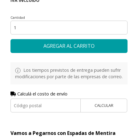
Cantidad
AGREGAR AL CARRITO
Los tiempos previstos de entrega pueden sufrir
modificaciones por parte de las empresas de correo.
Calculá el costo de envío
CALCULAR
Vamos a Pegarnos con Espadas de Mentira