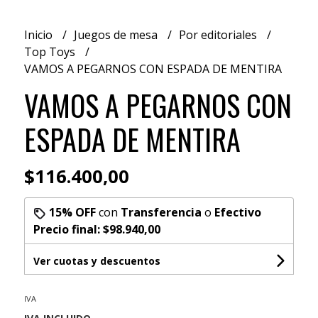
Inicio
Juegos de mesa
Por editoriales
Top Toys
VAMOS A PEGARNOS CON ESPADA DE MENTIRA
VAMOS A PEGARNOS CON
ESPADA DE MENTIRA
$116.400,00
15% OFF
con
Transferencia
o
Efectivo
Precio final:
$98.940,00
Ver cuotas y descuentos
IVA