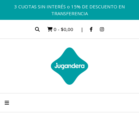
3 CUOTAS SIN INTERÉS o 15% DE DESCUENTO EN
TRANSFERENCIA
0
-
$0,00