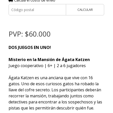
Calculá el costo de envío
CALCULAR
PVP: $60.000
DOS JUEGOS EN UNO!
Misterio en la Mansión de Ágata Katzen
Juego cooperativo | 6+ | 2 a 6 jugadores
Ágata Katzen es una anciana que vive con 16
gatos. Uno de esos curiosos gatos ha robado la
llave del cofre secreto. Los participantes deberán
recorrer la mansión, trabajando juntos como
detectives para encontrar a los sospechosos y las
pistas que les permitirán descubrir quién fue.