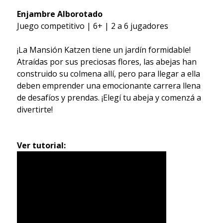
Enjambre Alborotado
Juego competitivo | 6+ | 2 a 6 jugadores
¡La Mansión Katzen tiene un jardín formidable!
Atraídas por sus preciosas flores, las abejas han
construido su colmena allí, pero para llegar a ella
deben emprender una emocionante carrera llena
de desafíos y prendas. ¡Elegí tu abeja y comenzá a
divertirte!
Ver tutorial: