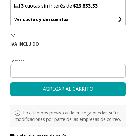
3
cuotas sin interés de
$23.833,33
Ver cuotas y descuentos
IVA
Cantidad
AGREGAR AL CARRITO
Los tiempos previstos de entrega pueden sufrir
modificaciones por parte de las empresas de correo.