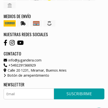
MEDIOS DE ENVÍO
NUESTRAS REDES SOCIALES
CONTACTO
info@jugandera.com
+5492291566929
Calle 20 1231, Miramar, Buenos Aries
Botón de arrepentimiento
NEWSLETTER
SUSCRIBIRME