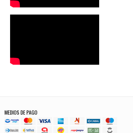
MEDIOS DE PAGO