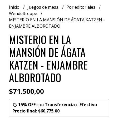
Inicio
Juegos de mesa
Por editoriales
Wendeltreppe
MISTERIO EN LA MANSIÓN DE ÁGATA KATZEN -
ENJAMBRE ALBOROTADO
MISTERIO EN LA
MANSIÓN DE ÁGATA
KATZEN - ENJAMBRE
ALBOROTADO
$71.500,00
15% OFF
con
Transferencia
o
Efectivo
Precio final:
$60.775,00