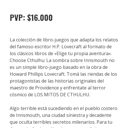
PVP: $16.000
La colección de libro-juegos que adapta los relatos
del famoso escritor H.P. Lovecraft al formato de
los clásicos libros de «Elige tu propia aventura».
Choose Cthulhu: La sombra sobre Innsmouth no
es un simple libro-juego basado en la obra de
Howard Phillips Lovecraft. Tomá las riendas de los
protagonistas de las historias originales del
maestro de Providence y enfrentate al terror
cósmico de LOS MITOS DE CTHULHU.
Algo terrible está sucediendo en el pueblo costero
de Innsmouth, una ciudad siniestra y decadente
que oculta terribles secretos milenarios. Para tu