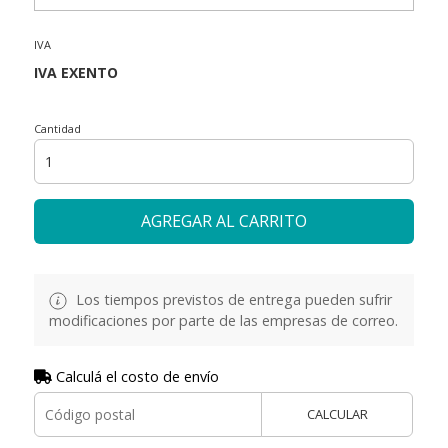
IVA
Cantidad
AGREGAR AL CARRITO
Los tiempos previstos de entrega pueden sufrir
modificaciones por parte de las empresas de correo.
Calculá el costo de envío
CALCULAR