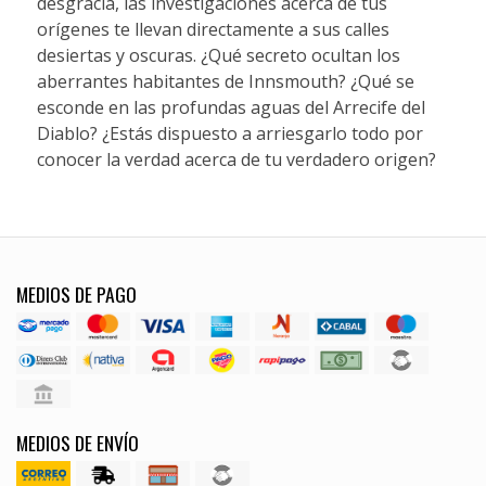
desgracia, las investigaciones acerca de tus
orígenes te llevan directamente a sus calles
desiertas y oscuras. ¿Qué secreto ocultan los
aberrantes habitantes de Innsmouth? ¿Qué se
esconde en las profundas aguas del Arrecife del
Diablo? ¿Estás dispuesto a arriesgarlo todo por
conocer la verdad acerca de tu verdadero origen?
MEDIOS DE PAGO
MEDIOS DE ENVÍO