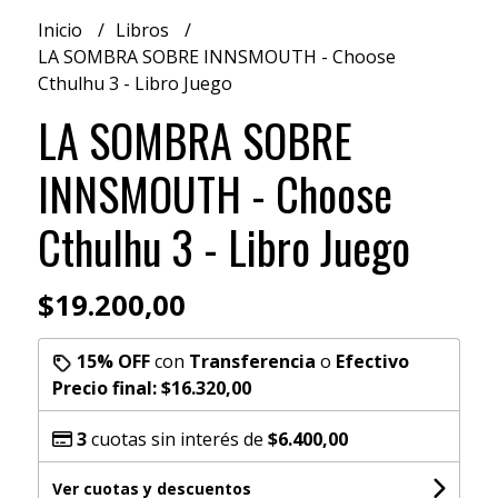
Inicio
Libros
LA SOMBRA SOBRE INNSMOUTH - Choose
Cthulhu 3 - Libro Juego
LA SOMBRA SOBRE
INNSMOUTH - Choose
Cthulhu 3 - Libro Juego
$19.200,00
15% OFF
con
Transferencia
o
Efectivo
Precio final:
$16.320,00
3
cuotas sin interés de
$6.400,00
Ver cuotas y descuentos